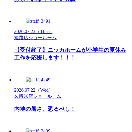
2026.07.23
（Thu）
姫路店ショールーム
【受付終了】ニッカホームが小学生の夏休み
工作を応援します！！！
2026.07.22
（Wed）
久留米店ショールーム
内地の暑さ、恐るべし！