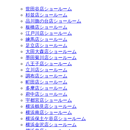
世田谷店ショールーム
杉並店ショールーム
品川旗の台店ショールーム
板橋店ショールーム
江戸川店ショールーム
練馬店ショールーム
足立店ショールーム
大田大森店ショールーム
墨田菊川店ショールーム
八王子店ショールーム
立川店ショールーム
調布店ショールーム
町田店ショールーム
多摩店ショールーム
府中店ショールーム
宇都宮店ショールーム
横浜鶴見店ショールーム
横浜南店ショールーム
横浜保土ケ谷店ショールーム
横浜金沢店ショールーム