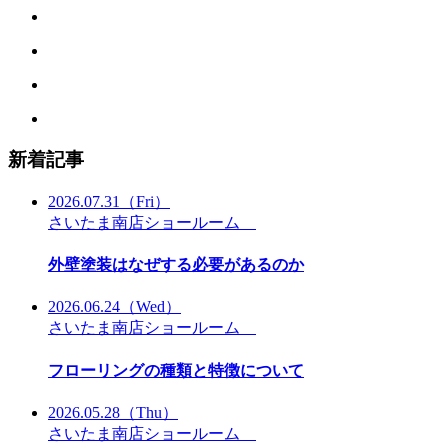
新着記事
2026.07.31
（Fri）
さいたま南店ショールーム
外壁塗装はなぜする必要があるのか
2026.06.24
（Wed）
さいたま南店ショールーム
フローリングの種類と特徴について
2026.05.28
（Thu）
さいたま南店ショールーム