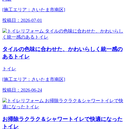
[施工エリア：さいたま市南区]
投稿日：
2026-07-01
タイルの色味に合わせた、かわいらしく統一感の
あるトイレ
トイレ
[施工エリア：さいたま市南区]
投稿日：
2026-06-24
お掃除ラクラク＆シャワートイレで快適になった
トイレ