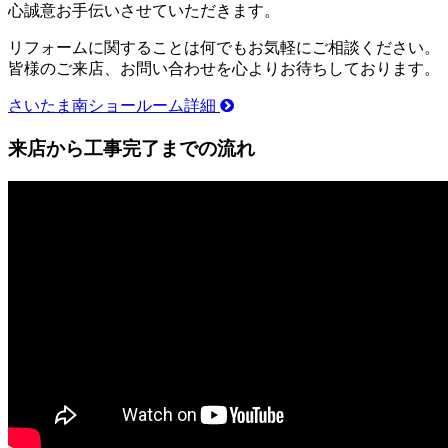
心誠意お手伝いさせていただきます。
リフォームに関することは何でもお気軽にご相談ください。
皆様のご来店、お問い合わせを心よりお待ちしております。
さいたま南ショールーム詳細
来店から工事完了までの流れ