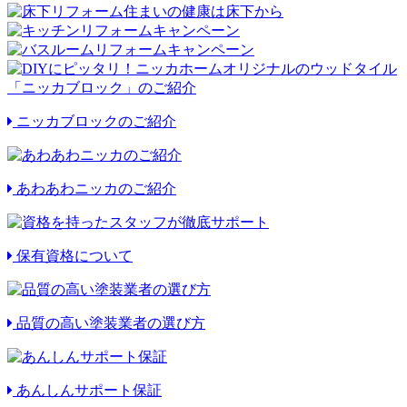
ニッカブロックのご紹介
あわあわニッカのご紹介
保有資格について
品質の高い塗装業者の選び方
あんしんサポート保証