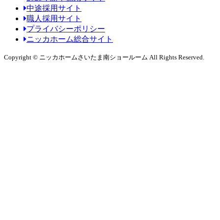
中途採用サイト
職人採用サイト
プライバシーポリシー
ニッカホーム総合サイト
Copyright © ニッカホームさいたま南ショールーム All Rights Reserved.