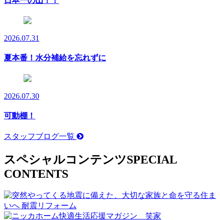
日本一の山！！
2026.07.31
夏本番！水分補給を忘れずに
2026.07.30
可動棚！
スタッフブログ一覧
スペシャルコンテンツ
SPECIAL
CONTENTS