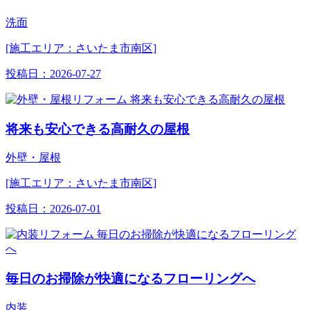
洗面
[施工エリア：さいたま市南区]
投稿日：
2026-07-27
将来も安心できる高耐久の屋根
外壁・屋根
[施工エリア：さいたま市南区]
投稿日：
2026-07-01
毎日のお掃除が快適になるフローリングへ
内装