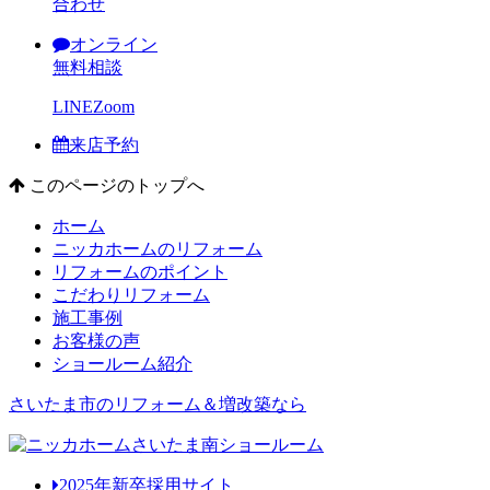
合わせ
オンライン
無料相談
LINE
Zoom
来店予約
このページのトップへ
ホーム
ニッカホームのリフォーム
リフォームのポイント
こだわりリフォーム
施工事例
お客様の声
ショールーム紹介
さいたま市のリフォーム＆増改築なら
2025年新卒採用サイト