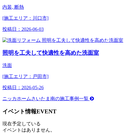
内装, 断熱
[施工エリア：川口市]
投稿日：
2026-06-03
照明を工夫して快適性を高めた洗面室
洗面
[施工エリア：戸田市]
投稿日：
2026-05-26
ニッカホームさいたま南の施工事例一覧
イベント情報
EVENT
現在予定している
イベントはありません。