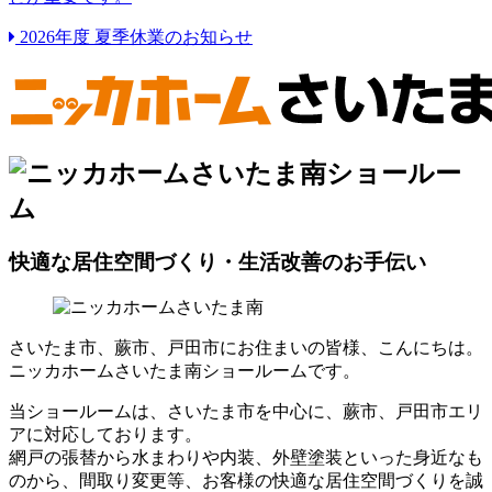
2026年度 夏季休業のお知らせ
快適な居住空間づくり・生活改善のお手伝い
さいたま市、蕨市、戸田市にお住まいの皆様、こんにちは。
ニッカホームさいたま南ショールームです。
当ショールームは、さいたま市を中心に、蕨市、戸田市エリ
アに対応しております。
網戸の張替から水まわりや内装、外壁塗装といった身近なも
のから、間取り変更等、お客様の快適な居住空間づくりを誠