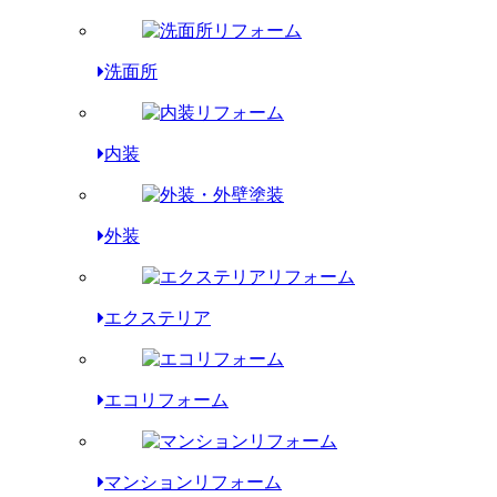
洗面所
内装
外装
エクステリア
エコリフォーム
マンションリフォーム