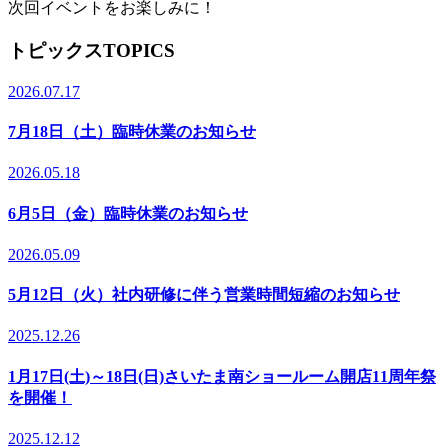
次回イベントをお楽しみに！
トピックス
TOPICS
2026.07.17
7月18日（土）臨時休業のお知らせ
2026.05.18
6月5日（金）臨時休業のお知らせ
2026.05.09
5月12日（火）社内研修に伴う営業時間短縮のお知らせ
2025.12.26
1月17日(土)～18日(日)さいたま南ショールーム開店11周年祭
を開催！
2025.12.12