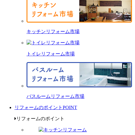
キッチンリフォーム市場
トイレリフォーム市場
バスルームリフォーム市場
リフォームのポイント
POINT
リフォームのポイント