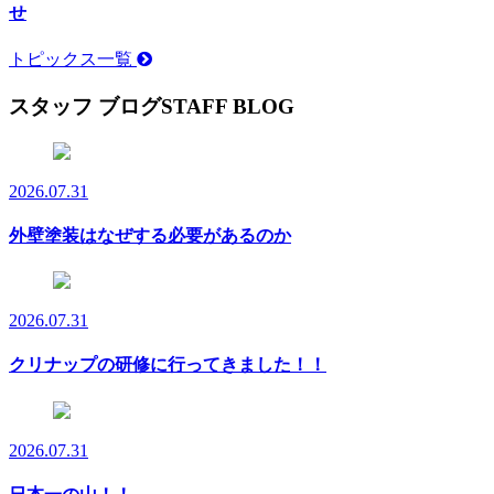
せ
トピックス一覧
スタッフ ブログ
STAFF BLOG
2026.07.31
外壁塗装はなぜする必要があるのか
2026.07.31
クリナップの研修に行ってきました！！
2026.07.31