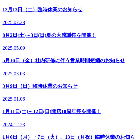
12月13日（土）臨時休業のお知らせ
2025.07.28
8月2日(土)～3日(日)夏の大感謝祭を開催！
2025.05.09
5月16日（金）社内研修に伴う営業時間短縮のお知らせ
2025.03.03
3月9日（日）臨時休業のお知らせ
2025.01.06
1月11日(土)～12日(日)開店10周年祭を開催！
2024.12.23
1月6日（月）・7日（火）、13日（月祝）臨時休業のお知ら