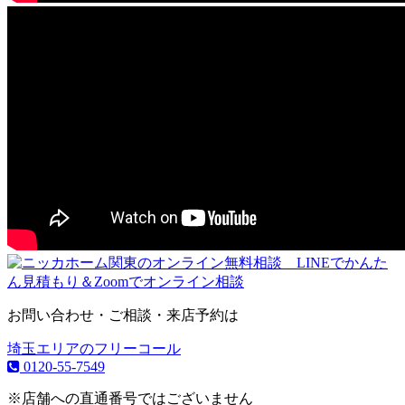
お問い合わせ・ご相談・来店予約は
埼玉エリアのフリーコール
0120-55-7549
※店舗への直通番号ではございません