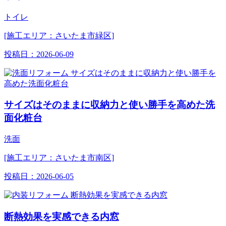
トイレ
[施工エリア：さいたま市緑区]
投稿日：
2026-06-09
サイズはそのままに収納力と使い勝手を高めた洗
面化粧台
洗面
[施工エリア：さいたま市南区]
投稿日：
2026-06-05
断熱効果を実感できる内窓