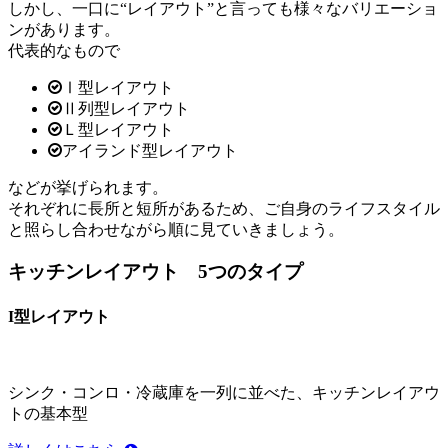
しかし、一口に“レイアウト”と言っても様々なバリエーショ
ンがあります。
代表的なもので
Ⅰ型レイアウト
Ⅱ列型レイアウト
Ｌ型レイアウト
アイランド型レイアウト
などが挙げられます。
それぞれに長所と短所があるため、ご自身のライフスタイル
と照らし合わせながら順に見ていきましょう。
キッチンレイアウト 5つのタイプ
I型レイアウト
シンク・コンロ・冷蔵庫を一列に並べた、キッチンレイアウ
トの基本型