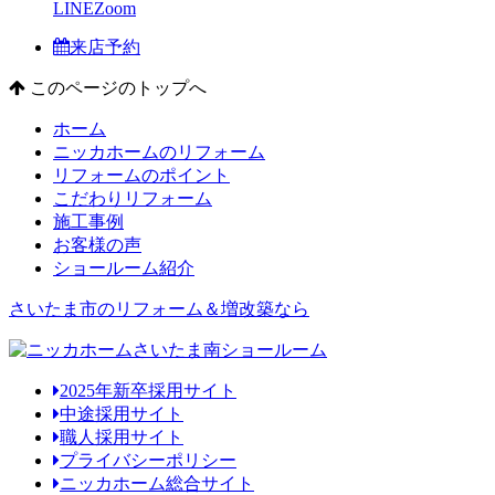
LINE
Zoom
来店予約
このページのトップへ
ホーム
ニッカホームのリフォーム
リフォームのポイント
こだわりリフォーム
施工事例
お客様の声
ショールーム紹介
さいたま市のリフォーム＆増改築なら
2025年新卒採用サイト
中途採用サイト
職人採用サイト
プライバシーポリシー
ニッカホーム総合サイト