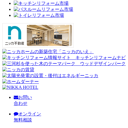
お問い
合わせ
オンライン
無料相談