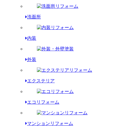
洗面所
内装
外装
エクステリア
エコリフォーム
マンションリフォーム