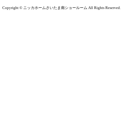
Copyright © ニッカホームさいたま南ショールーム All Rights Reserved.