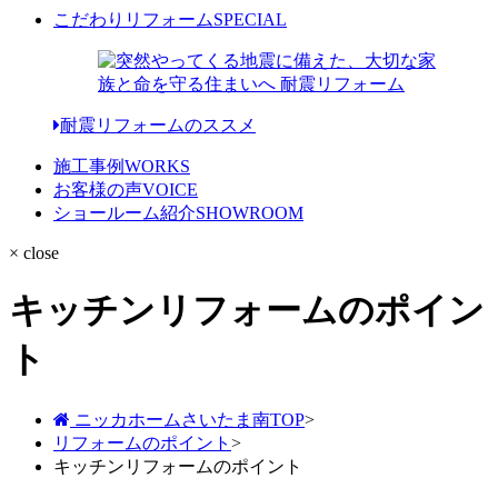
こだわりリフォーム
SPECIAL
耐震リフォームのススメ
施工事例
WORKS
お客様の声
VOICE
ショールーム紹介
SHOWROOM
× close
キッチンリフォームのポイン
ト
ニッカホームさいたま南TOP
>
リフォームのポイント
>
キッチンリフォームのポイント