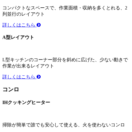
コンパクトなスペースで、作業面積・収納を多くとれる、2
列並行のレイアウト
詳しくはこちら
A型レイアウト
L型キッチンのコーナー部分を斜めに広げた、少ない動きで
作業が出来るレイアウト
詳しくはこちら
コンロ
IHクッキングヒーター
掃除が簡単で誰でも安心して使える、火を使わないコンロ