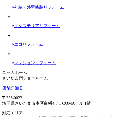
外装・外壁塗装リフォーム
エクステリアリフォーム
エコリフォーム
マンションリフォーム
ニッカホーム
さいたま南ショールーム
店舗詳細
〒336-0022
埼玉県さいたま市南区白幡4-7-1 COMAビル 1階
対応エリア