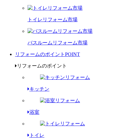
トイレリフォーム市場
バスルームリフォーム市場
リフォームのポイント
POINT
リフォームのポイント
キッチン
浴室
トイレ