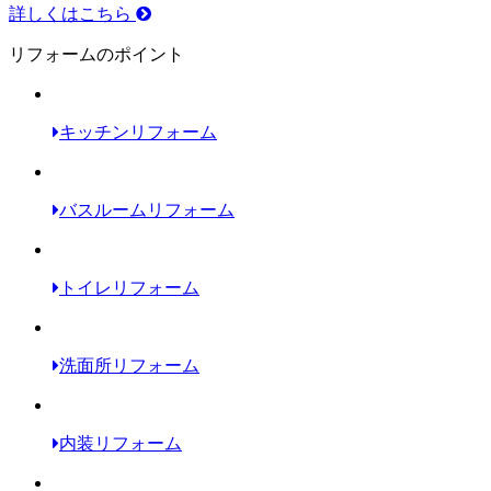
詳しくはこちら
リフォームのポイント
キッチンリフォーム
バスルームリフォーム
トイレリフォーム
洗面所リフォーム
内装リフォーム