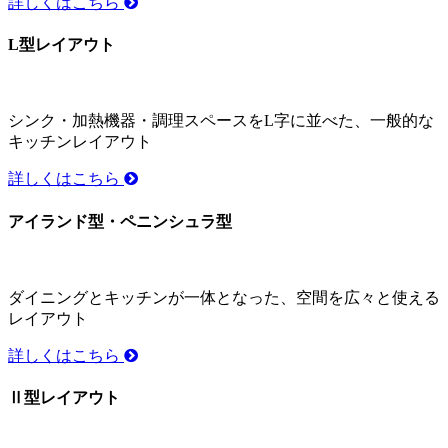
詳しくはこちら
L型レイアウト
シンク・加熱機器・調理スペースをL字に並べた、一般的な
キッチンレイアウト
詳しくはこちら
アイランド型・ペニンシュラ型
ダイニングとキッチンが一体となった、空間を広々と使える
レイアウト
詳しくはこちら
Ⅱ型レイアウト