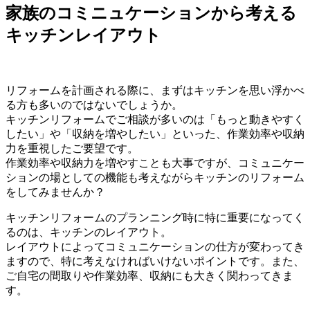
家族のコミニュケーションから考える
キッチンレイアウト
リフォームを計画される際に、まずはキッチンを思い浮かべ
る方も多いのではないでしょうか。
キッチンリフォームでご相談が多いのは「もっと動きやすく
したい」や「収納を増やしたい」といった、作業効率や収納
力を重視したご要望です。
作業効率や収納力を増やすことも大事ですが、コミュニケー
ションの場としての機能も考えながらキッチンのリフォーム
をしてみませんか？
キッチンリフォームのプランニング時に特に重要になってく
るのは、キッチンのレイアウト。
レイアウトによってコミュニケーションの仕方が変わってき
ますので、特に考えなければいけないポイントです。また、
ご自宅の間取りや作業効率、収納にも大きく関わってきま
す。