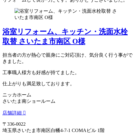
浴室リフォーム、キッチン・洗面水栓
取替 さいたま市南区 O様
担当者の方が熱心で親身にご対応頂け、気分良く行う事がで
きました。
工事職人様方も好感が持てました。
仕上がりも満足致しております。
ニッカホーム
さいたま南ショールーム
店舗詳細
〒336-0022
埼玉県さいたま市南区白幡4-7-1 COMAビル 1階