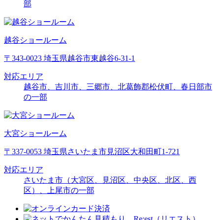
部
越谷ショールーム
〒343-0023 埼玉県越谷市東越谷6-31-1
対応エリア
越谷市、吉川市、三郷市、北葛飾郡松伏町、春日部市
の一部
大宮ショールーム
〒337-0053 埼玉県さいたま市見沼区大和田町1-721
対応エリア
さいたま市（大宮区、見沼区、中央区、北区、西
区）、上尾市の一部