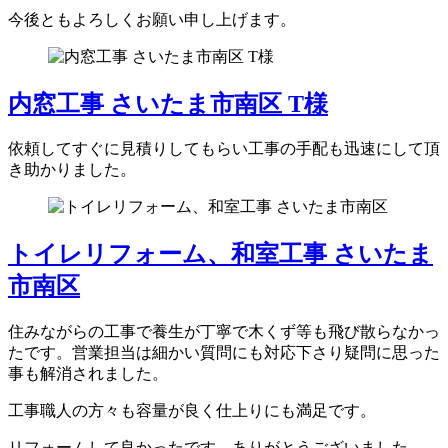
今後ともよろしくお願い申し上げます。
内窓工事 さいたま市南区 T様
依頼してすぐに見積りしてもらい工事の手配も迅速にして頂
き助かりました。
トイレリフォーム、和室工事 さいたま
市南区
住みながらの工事で養生が丁寧で木くず等も飛び散らなかっ
たです。営業担当は細かい質問にも対応下さり疑問に思った
事も解消されました。
工事職人の方々も容量が良く仕上りにも満足です。
リフォームして良かったです。ありがとうございました。