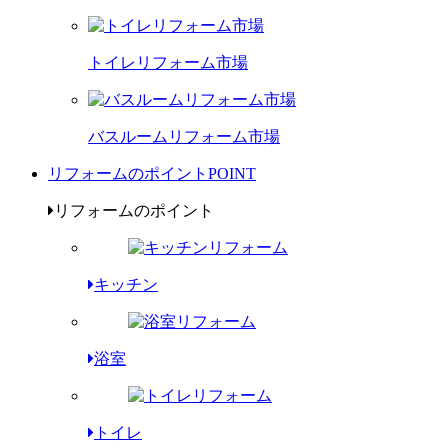
トイレリフォーム市場
バスルームリフォーム市場
リフォームのポイント
POINT
リフォームのポイント
キッチン
浴室
トイレ