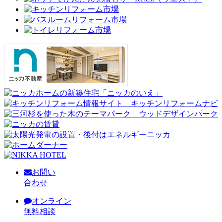
お問い
合わせ
オンライン
無料相談