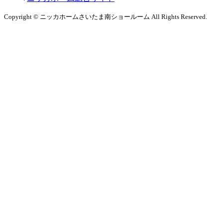
Copyright © ニッカホームさいたま南ショールーム All Rights Reserved.