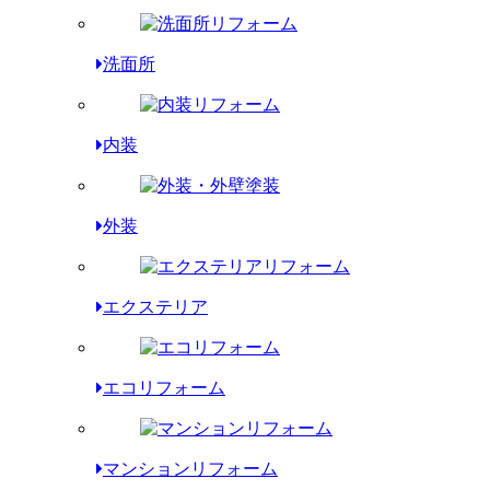
洗面所
内装
外装
エクステリア
エコリフォーム
マンションリフォーム