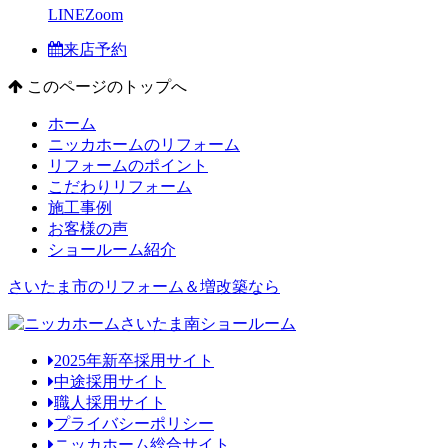
LINE
Zoom
来店予約
このページのトップへ
ホーム
ニッカホームのリフォーム
リフォームのポイント
こだわりリフォーム
施工事例
お客様の声
ショールーム紹介
さいたま市のリフォーム＆増改築なら
2025年新卒採用サイト
中途採用サイト
職人採用サイト
プライバシーポリシー
ニッカホーム総合サイト