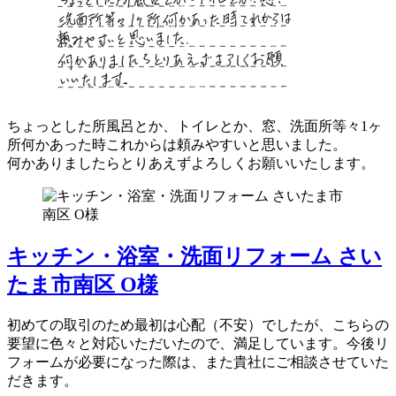
ちょっとした所風呂とか、トイレとか、窓、洗面所等々1ヶ
所何かあった時これからは頼みやすいと思いました。
何かありましたらとりあえずよろしくお願いいたします。
キッチン・浴室・洗面リフォーム さい
たま市南区 O様
初めての取引のため最初は心配（不安）でしたが、こちらの
要望に色々と対応いただいたので、満足しています。今後リ
フォームが必要になった際は、また貴社にご相談させていた
だきます。