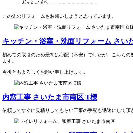
この先のリフォームもお願いしようと思っています。
キッチン・浴室・洗面リフォーム さいた
初めての取引のため最初は心配（不安）でしたが、こちらの
ます。
今後ともよろしくお願い申し上げます。
内窓工事 さいたま市南区 T様
依頼してすぐに見積りしてもらい工事の手配も迅速にして頂