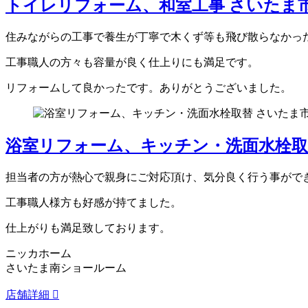
トイレリフォーム、和室工事 さいたま
住みながらの工事で養生が丁寧で木くず等も飛び散らなかっ
工事職人の方々も容量が良く仕上りにも満足です。
リフォームして良かったです。ありがとうございました。
浴室リフォーム、キッチン・洗面水栓取替
担当者の方が熱心で親身にご対応頂け、気分良く行う事がで
工事職人様方も好感が持てました。
仕上がりも満足致しております。
ニッカホーム
さいたま南ショールーム
店舗詳細