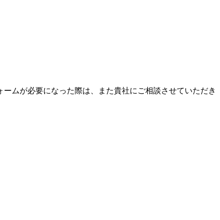
ォームが必要になった際は、また貴社にご相談させていただき