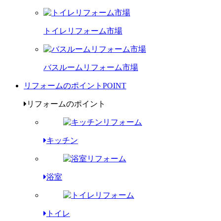
トイレリフォーム市場
バスルームリフォーム市場
リフォームのポイント
POINT
リフォームのポイント
キッチン
浴室
トイレ