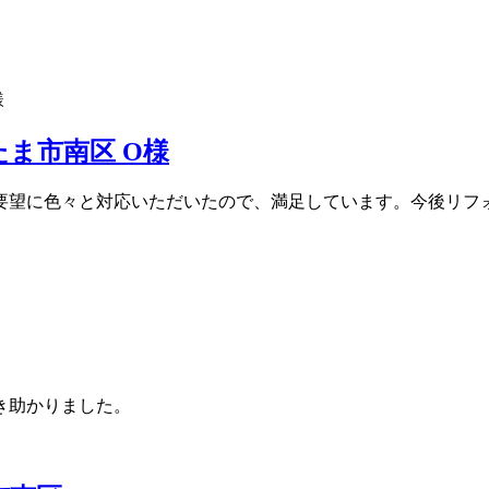
ま市南区 O様
要望に色々と対応いただいたので、満足しています。今後リフ
き助かりました。