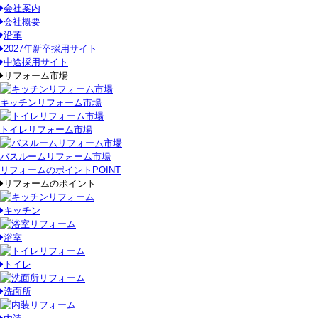
会社案内
会社概要
沿革
2027年新卒採用サイト
中途採用サイト
リフォーム市場
キッチンリフォーム市場
トイレリフォーム市場
バスルームリフォーム市場
リフォームのポイント
POINT
リフォームのポイント
キッチン
浴室
トイレ
洗面所