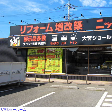
大宮ショールーム