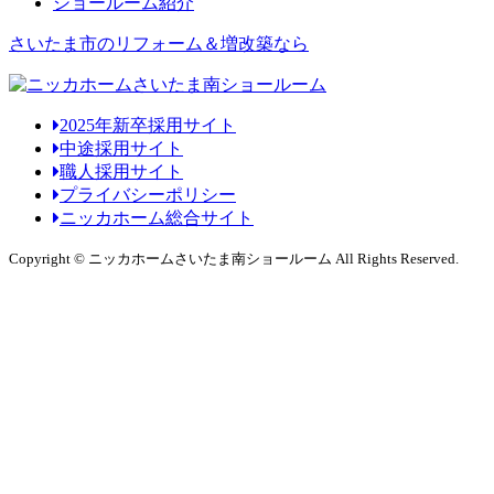
ショールーム紹介
さいたま市のリフォーム＆増改築なら
2025年新卒採用サイト
中途採用サイト
職人採用サイト
プライバシーポリシー
ニッカホーム総合サイト
Copyright © ニッカホームさいたま南ショールーム All Rights Reserved.