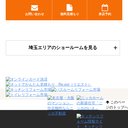
お問い合わせ
無料見積もり
来店予約
埼玉エリアのショールームを見る
このペー
ジのトップへ