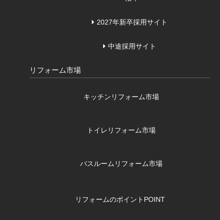
2027年新卒採用サイト
中途採用サイト
リフォーム市場
キッチンリフォーム市場
トイレリフォーム市場
バスルームリフォーム市場
リフォームのポイント
POINT