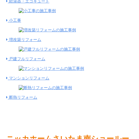
給湯器・エコキュート
小工事
増改築リフォーム
戸建フルリフォーム
マンションリフォーム
断熱リフォーム
ニッカホーム
さいたま南ショールー