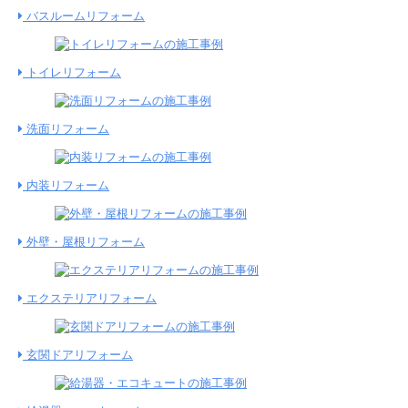
バスルームリフォーム
トイレリフォーム
洗面リフォーム
内装リフォーム
外壁・屋根リフォーム
エクステリアリフォーム
玄関ドアリフォーム