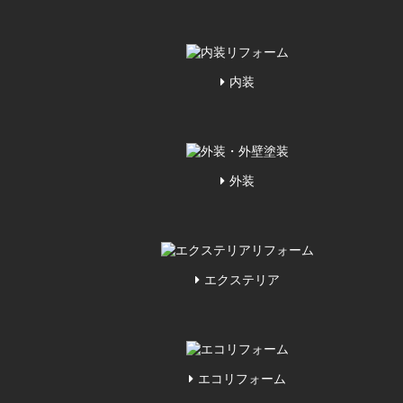
内装
外装
エクステリア
エコリフォーム