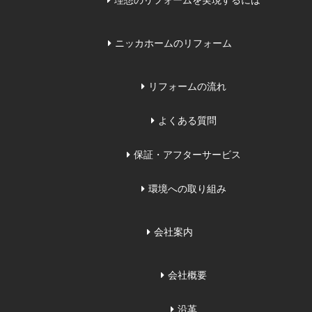
理想のリフォームを実現するには
ニッカホームのリフォーム
リフォームの流れ
よくある質問
保証・アフターサービス
環境への取り組み
会社案内
会社概要
沿革