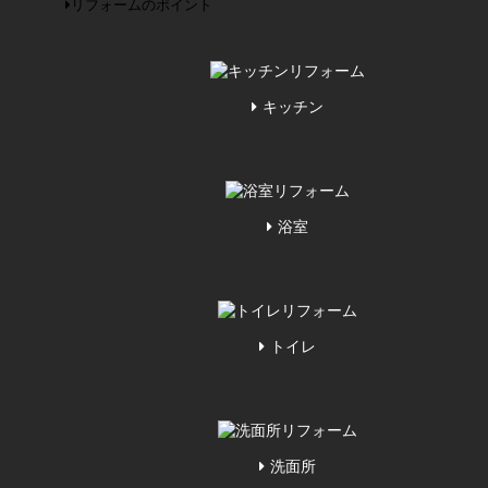
リフォームのポイント
キッチン
浴室
トイレ
洗面所