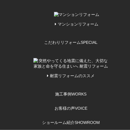
マンションリフォーム
こだわりリフォーム
SPECIAL
耐震リフォームのススメ
施工事例
WORKS
お客様の声
VOICE
ショールーム紹介
SHOWROOM