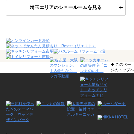
埼玉エリアのショールームを見る
このペー
ジのトップへ