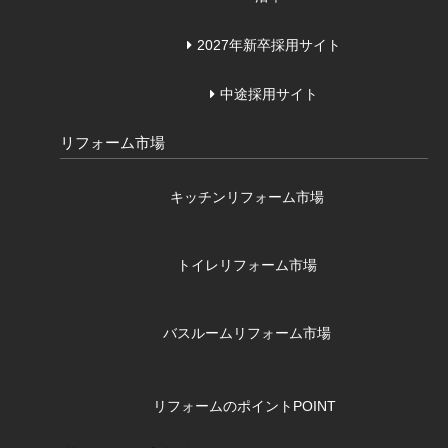
2027年新卒採用サイト
中途採用サイト
リフォーム市場
キッチンリフォーム市場
トイレリフォーム市場
バスルームリフォーム市場
リフォームのポイント
POINT