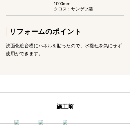
1000mm
クロス：サンゲツ製
リフォームのポイント
洗面化粧台横にパネルを貼ったので、水撥ねを気にせず
使用ができます。
施工前