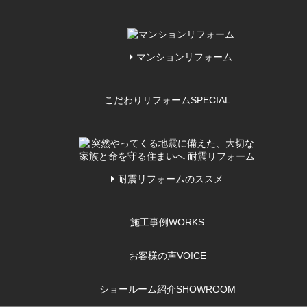
マンションリフォーム
こだわりリフォーム
SPECIAL
耐震リフォームのススメ
施工事例
WORKS
お客様の声
VOICE
ショールーム紹介
SHOWROOM