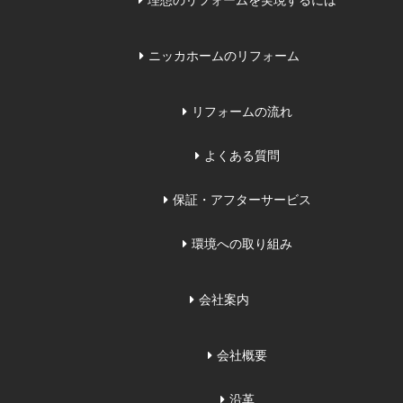
理想のリフォームを実現するには
ニッカホームのリフォーム
リフォームの流れ
よくある質問
保証・アフターサービス
環境への取り組み
会社案内
会社概要
沿革