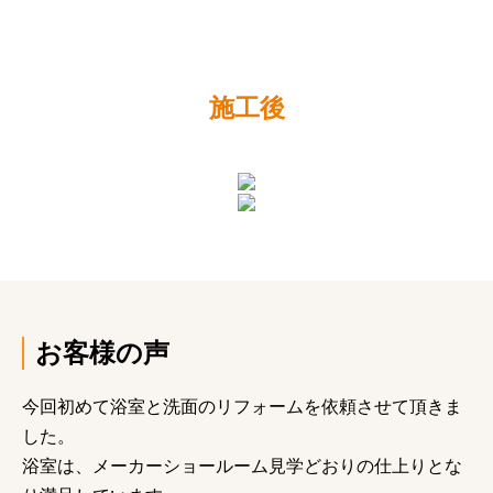
施工後
お客様の声
今回初めて浴室と洗面のリフォームを依頼させて頂きま
した。
浴室は、メーカーショールーム見学どおりの仕上りとな