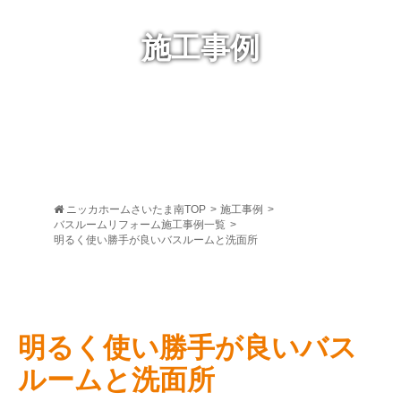
施工事例
ニッカホームさいたま南TOP
>
施工事例
>
バスルームリフォーム施工事例一覧
>
明るく使い勝手が良いバスルームと洗面所
明るく使い勝手が良いバス
ルームと洗面所