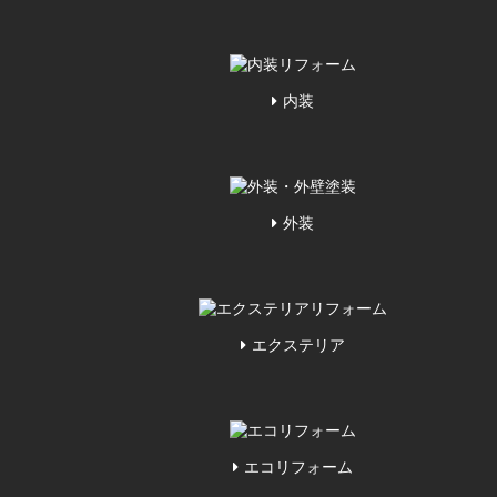
内装
外装
エクステリア
エコリフォーム