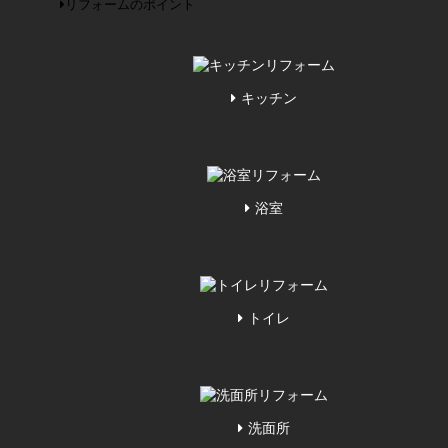
リフォームのポイント
キッチン
浴室
トイレ
洗面所