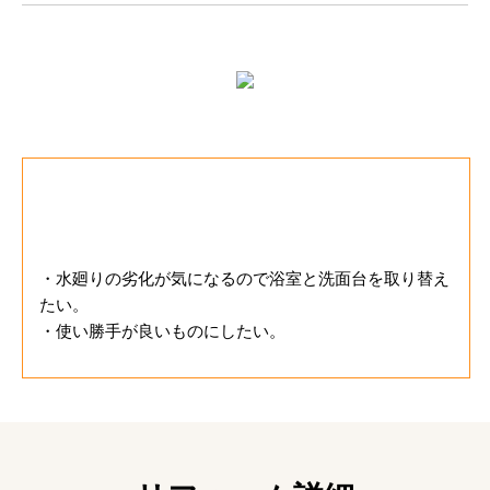
お客様のご要望
・水廻りの劣化が気になるので浴室と洗面台を取り替え
たい。
・使い勝手が良いものにしたい。