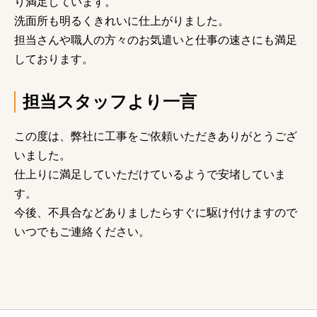
り満足しています。
洗面所も明るくきれいに仕上がりました。
担当さんや職人の方々のお気遣いと仕事の速さにも満足
しております。
担当スタッフより一言
この度は、弊社に工事をご依頼いただきありがとうござ
いました。
仕上りに満足していただけているようで安堵していま
す。
今後、不具合などありましたらすぐに駆け付けますので
いつでもご連絡ください。