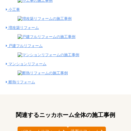
小工事
増改築リフォーム
戸建フルリフォーム
マンションリフォーム
断熱リフォーム
関連するニッカホーム全体の施工事例