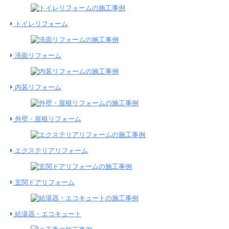
トイレリフォーム
洗面リフォーム
内装リフォーム
外壁・屋根リフォーム
エクステリアリフォーム
玄関ドアリフォーム
給湯器・エコキュート