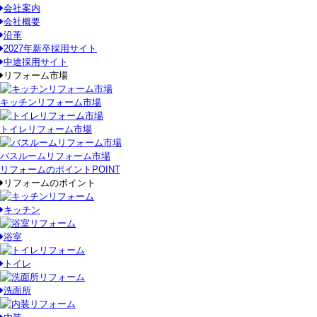
会社案内
会社概要
沿革
2027年新卒採用サイト
中途採用サイト
リフォーム市場
キッチンリフォーム市場
トイレリフォーム市場
バスルームリフォーム市場
リフォームのポイント
POINT
リフォームのポイント
キッチン
浴室
トイレ
洗面所