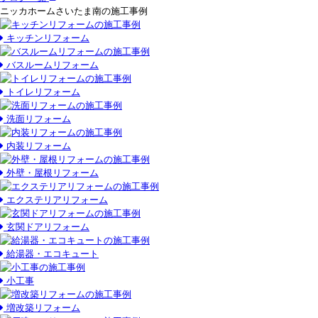
ニッカホームさいたま南の施工事例
キッチンリフォーム
バスルームリフォーム
トイレリフォーム
洗面リフォーム
内装リフォーム
外壁・屋根リフォーム
エクステリアリフォーム
玄関ドアリフォーム
給湯器・エコキュート
小工事
増改築リフォーム