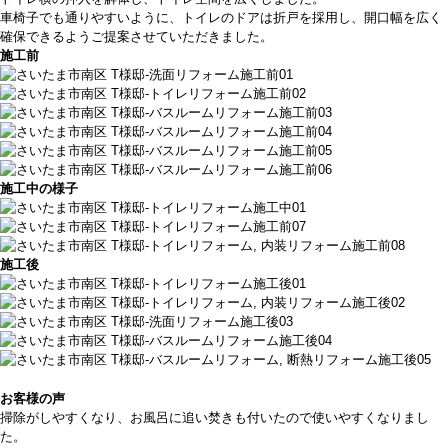
車椅子でも通りやすいように、トイレのドアは折戸を採用し、開口幅を広く
確保できるようご提案させていただきました。
施工前
施工中の様子
施工後
お客様の声
掃除がしやすくなり、お風呂に追い焚きも付いたので使いやすくなりまし
た。