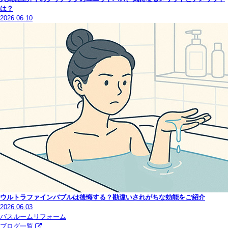
は？
2026.06.10
ウルトラファインバブルは後悔する？勘違いされがちな効能をご紹介
2026.06.03
バスルームリフォーム
ブログ一覧