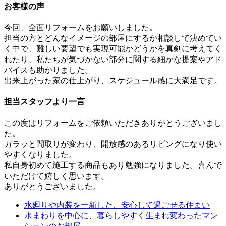
お客様の声
今回、全面リフォームをお願いしました。
担当の方とどんなイメージの部屋にするか相談して決めてい
く中で、難しい要望でも実現可能かどうかを真剣に考えてく
れたり、私たちが気づかない部分に関する細かな提案やアド
バイスも助かりました。
出来上がった家の仕上がり、スケジュール感に大満足です。
担当スタッフより一言
この度はリフォームをご依頼いただきありがとうございまし
た。
ガラッと間取りが変わり、開放感のあるリビングになり使い
やすくなりました。
私自身初めて施工する商品もあり勉強になりました。喜んで
いただけて嬉しく思います。
ありがとうございました。
水廻りや内装を一新した、安心して過ごせる住まい
水まわりを中心に、暮らしやすく生まれ変わったマン