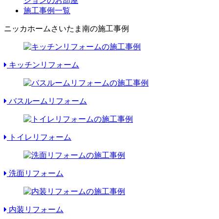
ションのお部屋
施工事例一覧
ニッカホームさいたま南の施工事例
キッチンリフォーム
バスルームリフォーム
トイレリフォーム
洗面リフォーム
内装リフォーム