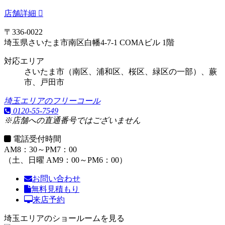
店舗詳細
〒336-0022
埼玉県さいたま市南区白幡4-7-1 COMAビル 1階
対応エリア
さいたま市（南区、浦和区、桜区、緑区の一部）、蕨
市、戸田市
埼玉エリアのフリーコール
0120-55-7549
※店舗への直通番号ではございません
電話受付時間
AM8：30～PM7：00
（土、日曜 AM9：00～PM6：00）
お問い合わせ
無料見積もり
来店予約
埼玉エリアのショールームを見る