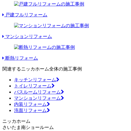
戸建フルリフォーム
マンションリフォーム
断熱リフォーム
関連するニッカホーム全体の施工事例
キッチンリフォーム
トイレリフォーム
バスルームリフォーム
マンションリフォーム
内装リフォーム
洗面リフォーム
ニッカホーム
さいたま南ショールーム