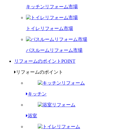
キッチンリフォーム市場
トイレリフォーム市場
バスルームリフォーム市場
リフォームのポイント
POINT
リフォームのポイント
キッチン
浴室