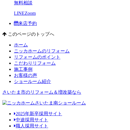
無料相談
LINE
Zoom
来店予約
このページのトップへ
ホーム
ニッカホームのリフォーム
リフォームのポイント
こだわりリフォーム
施工事例
お客様の声
ショールーム紹介
さいたま市のリフォーム＆増改築なら
2025年新卒採用サイト
中途採用サイト
職人採用サイト