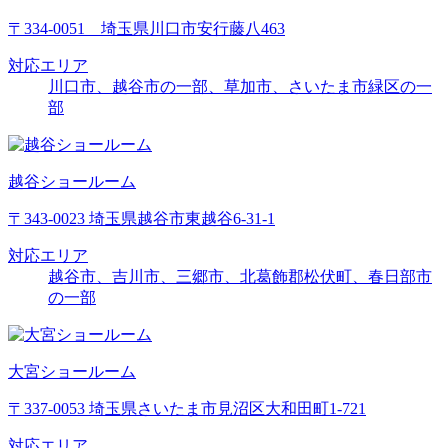
〒334-0051 埼玉県川口市安行藤八463
対応エリア
川口市、越谷市の一部、草加市、さいたま市緑区の一
部
越谷ショールーム
〒343-0023 埼玉県越谷市東越谷6-31-1
対応エリア
越谷市、吉川市、三郷市、北葛飾郡松伏町、春日部市
の一部
大宮ショールーム
〒337-0053 埼玉県さいたま市見沼区大和田町1-721
対応エリア