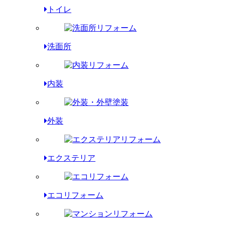
トイレ
洗面所
内装
外装
エクステリア
エコリフォーム