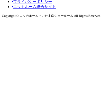
プライバシーポリシー
ニッカホーム総合サイト
Copyright © ニッカホームさいたま南ショールーム All Rights Reserved.