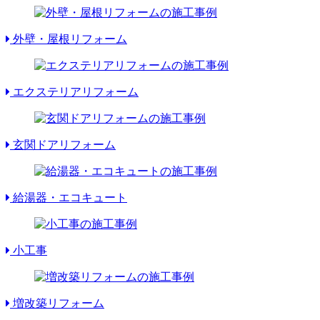
外壁・屋根リフォーム
エクステリアリフォーム
玄関ドアリフォーム
給湯器・エコキュート
小工事
増改築リフォーム